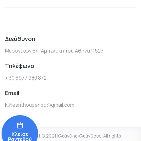
Διεύθυνση
Μεσογείων 64, Αμπελόκηποι, Αθήνα 11527
Τηλέφωνο
+ 30 6977 980 872
Email
k.kleanthousendo@gmail.com
Copyright © 2021 Κλεάνθης Κλεάνθους. All rights