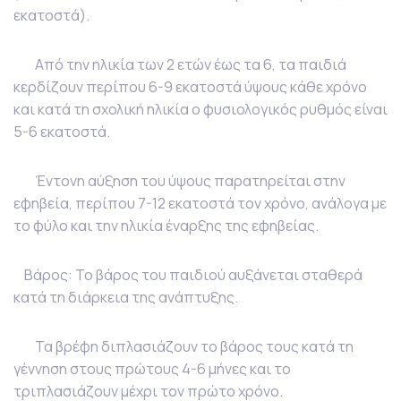
εκατοστά).
Από την ηλικία των 2 ετών έως τα 6, τα παιδιά
κερδίζουν περίπου 6-9 εκατοστά ύψους κάθε χρόνο
και κατά τη σχολική ηλικία ο φυσιολογικός ρυθμός είναι
5-6 εκατοστά.
Έντονη αύξηση του ύψους παρατηρείται στην
εφηβεία, περίπου 7-12 εκατοστά τον χρόνο, ανάλογα με
το φύλο και την ηλικία έναρξης της εφηβείας.
Βάρος: Το βάρος του παιδιού αυξάνεται σταθερά
κατά τη διάρκεια της ανάπτυξης.
Τα βρέφη διπλασιάζουν το βάρος τους κατά τη
γέννηση στους πρώτους 4-6 μήνες και το
τριπλασιάζουν μέχρι τον πρώτο χρόνο.