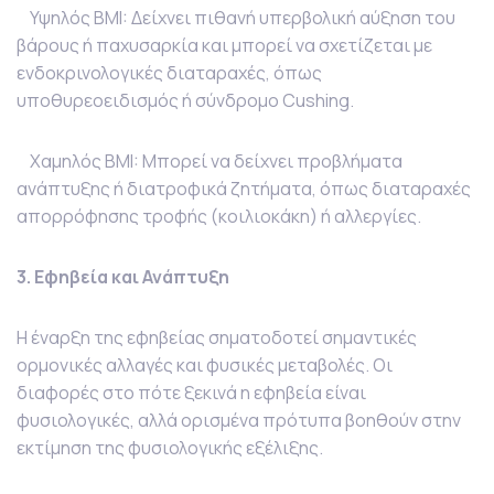
Υψηλός BMI: Δείχνει πιθανή υπερβολική αύξηση του
βάρους ή παχυσαρκία και μπορεί να σχετίζεται με
ενδοκρινολογικές διαταραχές, όπως
υποθυρεοειδισμός ή σύνδρομο Cushing.
Χαμηλός BMI: Μπορεί να δείχνει προβλήματα
ανάπτυξης ή διατροφικά ζητήματα, όπως διαταραχές
απορρόφησης τροφής (κοιλιοκάκη) ή αλλεργίες.
3. Εφηβεία και Ανάπτυξη
Η έναρξη της εφηβείας σηματοδοτεί σημαντικές
ορμονικές αλλαγές και φυσικές μεταβολές. Οι
διαφορές στο πότε ξεκινά η εφηβεία είναι
φυσιολογικές, αλλά ορισμένα πρότυπα βοηθούν στην
εκτίμηση της φυσιολογικής εξέλιξης.