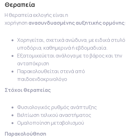
Θεραπεία
Η θεραπεία εκλογής είναι η
χορήγηση
ανασυνδυασμένης αυξητικής ορμόνης
:
Χορηγείται, σχετικά ανώδυνα, με ειδικά στυλό
υποδόρια, καθημερινά ή εβδομαδιαία.
Εξατομικεύεται ανάλογα με το βάρος και την
ανταπόκριση
Παρακολουθείται στενά από
παιδοενδοκρινολόγο
Στόχοι θεραπείας
Φυσιολογικός ρυθμός ανάπτυξης
Βελτίωση τελικού αναστήματος
Ομαλοποίηση μεταβολισμού
Παρακολούθηση