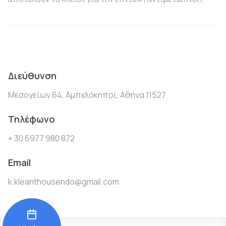
Διεύθυνση
Μεσογείων 64, Αμπελόκηποι, Αθήνα 11527
Τηλέφωνο
+ 30 6977 980 872
Email
k.kleanthousendo@gmail.com